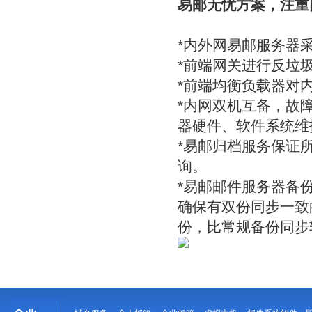
易邮无忧方案，注重
*内外网易邮服务器
*前端网关进行反垃
*前端均衡负载器对
*内网双机互备，故
器硬件、软件系统维
*易邮归档服务保证
询。
*易邮邮件服务器备
确保有双份同步一致
份，比常规备份同步软