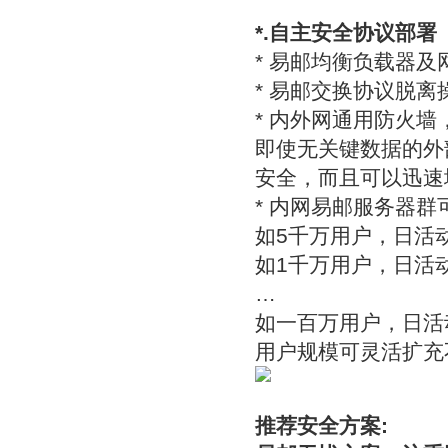
*.自主安全协议部署
* 易邮均衡负载器
* 易邮交换协议脱
* 内外网通用防火
即使无关键数据的外
安全，而且可以迅速
* 内网易邮服务器
如5千万用户，日活动
如1千万用户，日活动
…
如一百万用户，日活
用户规模可灵活扩充
推荐安全方案: