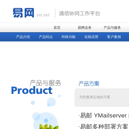
首页
易网业务
产品与服务
产品介绍
产品特点
特殊功能
在线试用
客户案例
为您量身定做的方案
·
易邮 YMailserv
·
易邮多种部署方案