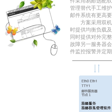
件采用易邮选配软
管理替代手工维护
邮件系统有更高要
方案采用双机互
时提供均衡负载及
同时提供对外完整
故障另一服务器会
件监控报警并定期