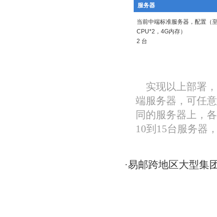
服务器
当前中端标准服务器，配置（
CPU*2，4G内存）
2 台
实现以上部署，
端服务器，可任意把SM
同的服务器上，各
10到15台服务
·
易邮跨地区大型集