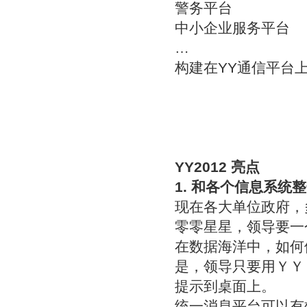
警务平台
中小企业服务平台
…
构建在YY通信平台
YY2012 亮点
1. 和各个信息系统
现在各大单位政府，
零零星星，领导要一
在数据海洋中，如何
是，领导只要用ＹＹ
提示到桌面上。
统一消息平台可以有