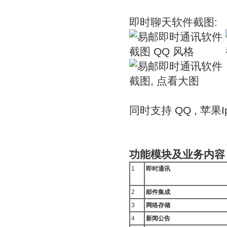
即时聊天软件截图:
同时支持 QQ , 苹果Ip
功能模块及业务内容
1
即时通讯
2
邮件集成
3
网络存储
4
新闻公告