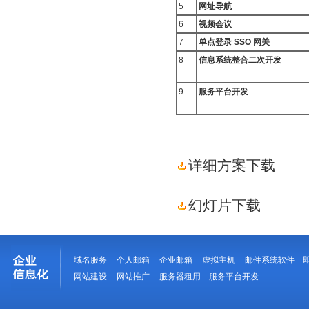
5
网址导航
6
视频会议
7
单点登录
SSO
网关
8
信息系统整合二次开发
9
服务平台开发
详细方案下载
幻灯片下载
域名服务
个人邮箱
企业邮箱
虚拟主机
邮件系统软件
网站建设
网站推广
服务器租用
服务平台开发