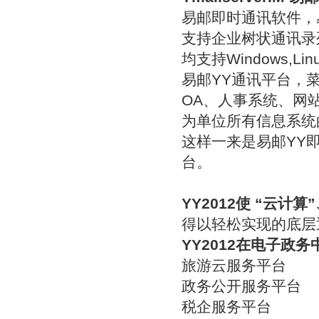
易邮即时通讯软件，
支持企业树状通讯录
均支持Windows,Linu
易邮YY通讯平台，
OA、人事系统、网
为单位所有信息系统
这样一来是易邮YY
台。
YY2012使 “云计算
得以轻松实现的底层
YY2012在电子政
旅游云服务平台
政务公开服务平台
税企服务平台