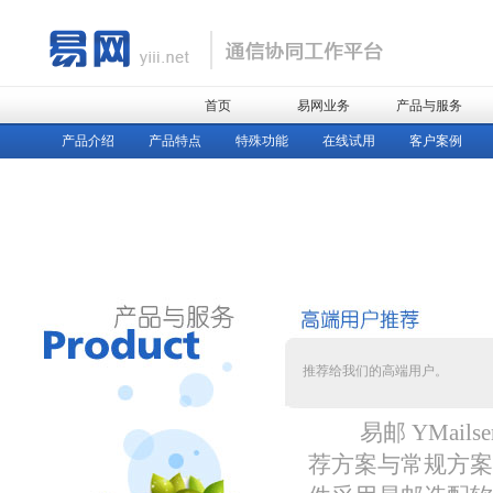
首页
易网业务
产品与服务
产品介绍
产品特点
特殊功能
在线试用
客户案例
推荐给我们的高端用户。
易邮 YMails
荐方案与常规方案