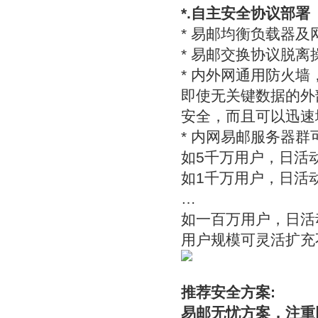
*.自主安全协议部署
* 易邮均衡负载器
* 易邮交换协议脱
* 内外网通用防火
即使无关键数据的外
安全，而且可以迅速
* 内网易邮服务器
如5千万用户，日活动
如1千万用户，日活动
…
如一百万用户，日活
用户规模可灵活扩充
推荐安全方案:
易邮无忧方案，注重