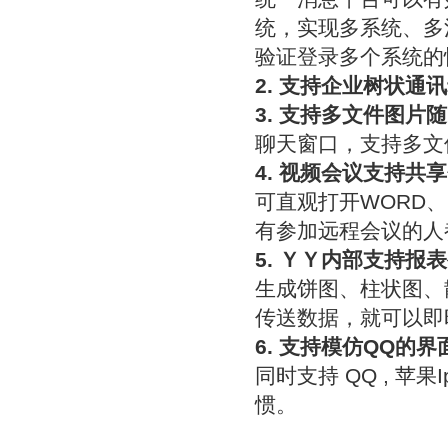
统，实现多系统、多
验证登录多个系统的
2. 支持企业树状通
3. 支持多文件图片
聊天窗口，支持多文
4. 视频会议支持共
可直观打开WORD
有参加远程会议的人
5. ＹＹ内部支持报
生成饼图、柱状图、
传送数据，就可以即
6. 支持模仿QQ的界
同时支持 QQ , 苹果
惯。